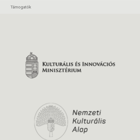
Támogatók