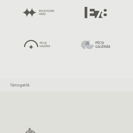
Támogatók