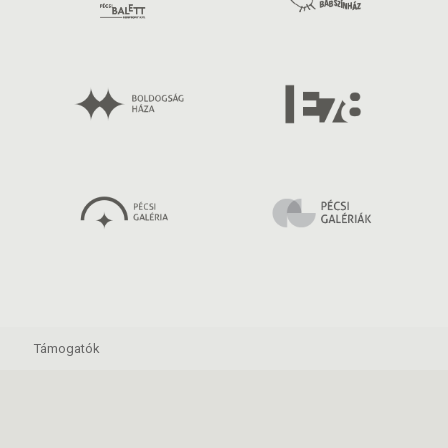
Támogatók