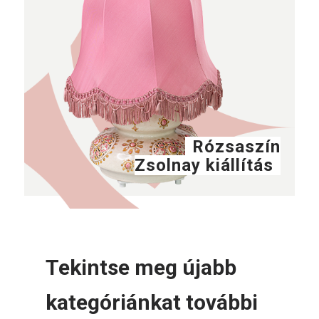
Rózsaszín
Zsolnay kiállítás
Tekintse meg újabb
kategóriánkat további