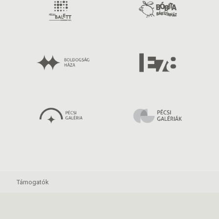
Támogatók