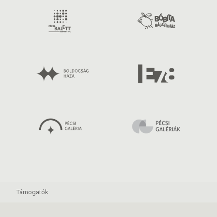
Támogatók