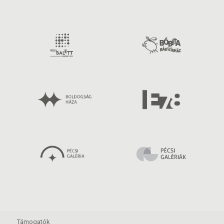
Támogatók