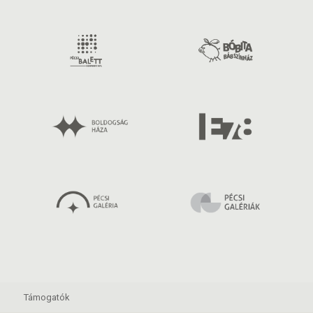
Támogatók