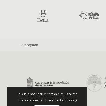
Támogatók
This is a notification that can be used for
cookie consent or other important news ;)